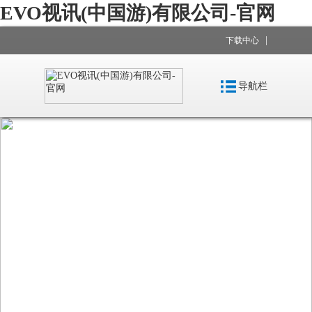
EVO视讯(中国游)有限公司-官网
|
下载中心
导航栏