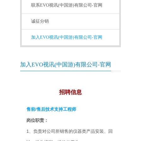
联系EVO视讯(中国游)有限公司-官网
诚征分销
加入EVO视讯(中国游)有限公司-官网
加入EVO视讯(中国游)有限公司-官网
招聘信息
售前/售后技术支持工程师
岗位职责：
1、负责对公司所销售的仪器类产品安装、回