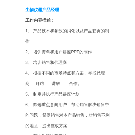
生物仪器产品经理
工作内容描述：
1、 产品技术和参数的消化以及产品彩页的制
作
2、 培训资料和用户讲座PPT的制作
3、 培训销售和代理商
4、 根据不同的市场特点和方案，寻找代理
商----拜访-----讲解------合作。
5、 制定并执行产品讲座计划
6、 筛选重点意向用户，帮助销售解决销售中
的问题，督促销售对本产品销售，对销售不利
的地区，提出整改方案