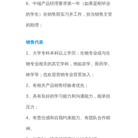
6、中端产品经理要求第一年（如果是刚毕业
的学生）在销售部实习并工作，担当销售主管
的助理；
销售代表
1、大学专科本科以上学历；生物专业或与生
物专业相关的其它学科，例如农学、医药学、
林学等；也欢迎营销专业背景加入；
2、有相关产品销售经验者优先；
3、具有良好的学习能力和沟通能力，能承担
压力；
4、有责任感和自我约束能力、有团队合作精
神。