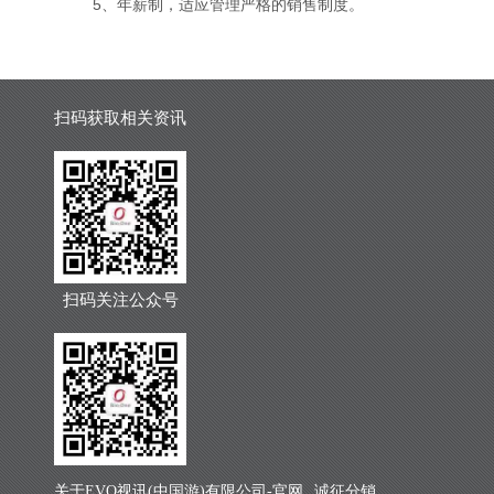
5、年薪制，适应管理严格的销售制度。
扫码获取相关资讯
扫码关注公众号
关于EVO视讯(中国游)有限公司-官网
诚征分销