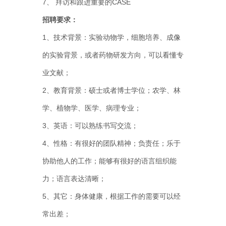
7、 拜访和跟进重要的CASE
招聘要求：
1、技术背景：实验动物学，细胞培养、成像
的实验背景，或者药物研发方向，可以看懂专
业文献；
2、教育背景：硕士或者博士学位；农学、林
学、植物学、医学、病理专业；
3、英语：可以熟练书写交流；
4、性格：有很好的团队精神；负责任；乐于
协助他人的工作；能够有很好的语言组织能
力；语言表达清晰；
5、其它：身体健康，根据工作的需要可以经
常出差；