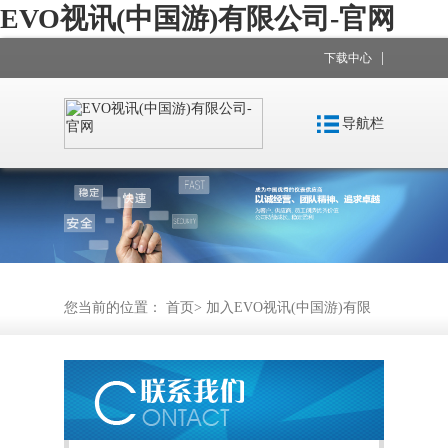
EVO视讯(中国游)有限公司-官网
|
下载中心
导航栏
您当前的位置：
首页
>
加入EVO视讯(中国游)有限
公司-官网