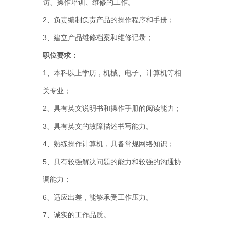
访、操作培训、维修的工作。
2、负责编制负责产品的操作程序和手册；
3、建立产品维修档案和维修记录；
职位要求：
1、本科以上学历，机械、电子、计算机等相
关专业；
2、具有英文说明书和操作手册的阅读能力；
3、具有英文的故障描述书写能力。
4、熟练操作计算机，具备常规网络知识；
5、具有较强解决问题的能力和较强的沟通协
调能力；
6、适应出差，能够承受工作压力。
7、诚实的工作品质。