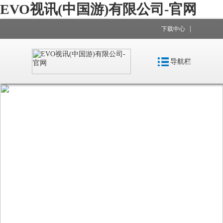
EVO视讯(中国游)有限公司-官网
|
下载中心
导航栏