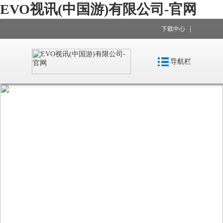
EVO视讯(中国游)有限公司-官网
|
下载中心
导航栏